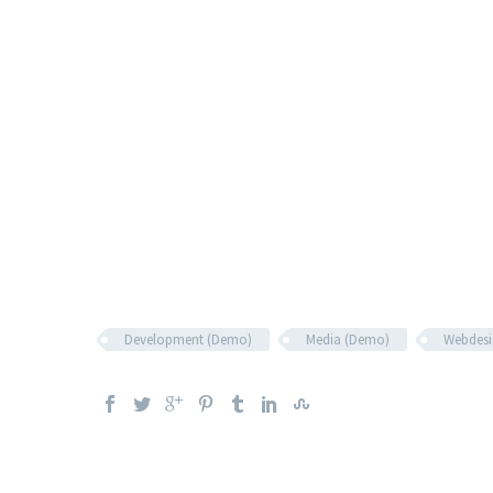
Development (Demo)
Media (Demo)
Webdesi