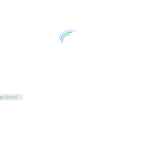
gn (Demo)