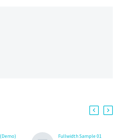
 (Demo)
Fullwidth Sample 01