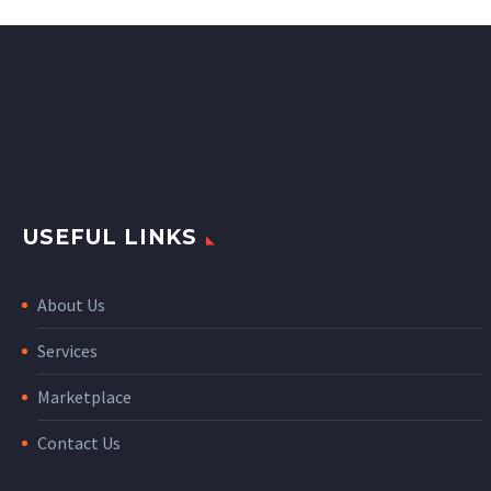
USEFUL LINKS
About Us
Services
Marketplace
Contact Us