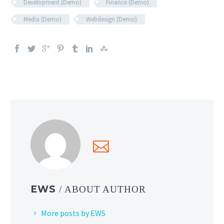
Development (Demo)
Finance (Demo)
Media (Demo)
Webdesign (Demo)
EWS
/ ABOUT AUTHOR
More posts by EWS