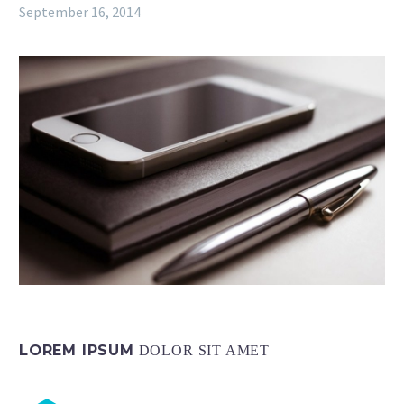
September 16, 2014
LOREM IPSUM
DOLOR SIT AMET