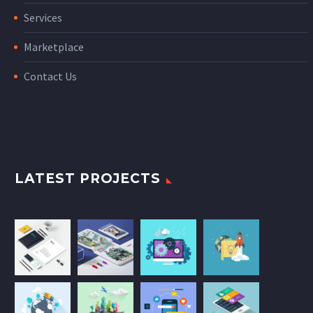
Services
Marketplace
Contact Us
LATEST PROJECTS