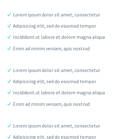
Lorem ipsum dolor sit amet, consectetur
Adipisicing elit, sed do eiusmod tempor
Incididunt ut labore et dolore magna aliqua
Enim ad minim veniam, quis nostrud
Lorem ipsum dolor sit amet, consectetur
Adipisicing elit, sed do eiusmod tempor
Incididunt ut labore et dolore magna aliqua
Enim ad minim veniam, quis nostrud
Lorem ipsum dolor sit amet, consectetur
Adipisicing elit, sed do eiusmod tempor