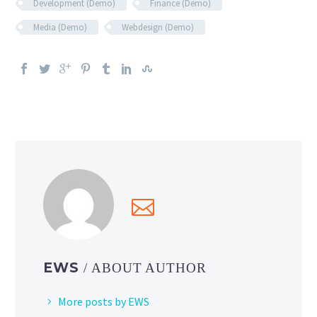
Development (Demo)
Finance (Demo)
Media (Demo)
Webdesign (Demo)
EWS
/ ABOUT AUTHOR
More posts by EWS