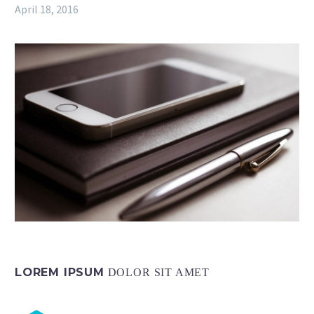
April 18, 2016
LOREM IPSUM
DOLOR SIT AMET