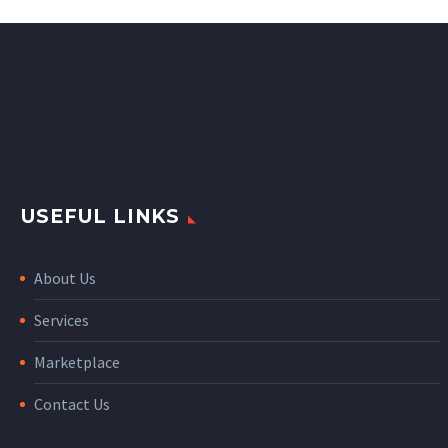
USEFUL LINKS
About Us
Services
Marketplace
Contact Us