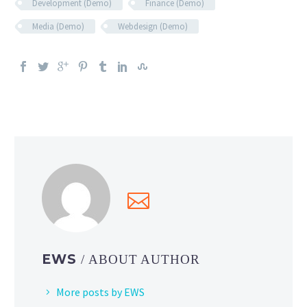
Development (Demo)
Finance (Demo)
Media (Demo)
Webdesign (Demo)
EWS
/ ABOUT AUTHOR
More posts by EWS