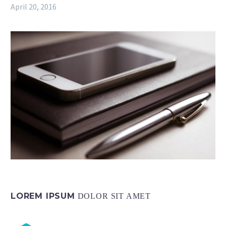
April 20, 2016
LOREM IPSUM
DOLOR SIT AMET