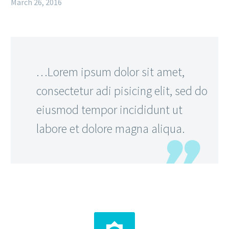
March 26, 2016
…Lorem ipsum dolor sit amet,
consectetur adi pisicing elit, sed do
eiusmod tempor incididunt ut
labore et dolore magna aliqua.