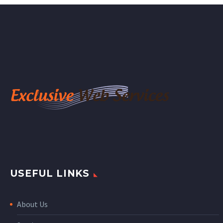
USEFUL LINKS
About Us