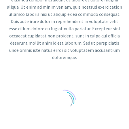
aliqua. Ut enim ad minim veniam, quis nostrud exercitation
ullamco laboris nisi ut aliquip ex ea commodo consequat.
Duis aute irure dolor in reprehenderit in voluptate velit
esse cillum dolore eu fugiat nulla pariatur. Excepteur sint
occaecat cupidatat non proident, sunt in culpa qui officia
deserunt mollit anim id est laborum. Sed ut perspiciatis
unde omnis iste natus error sit voluptatem accusantium
doloremque.