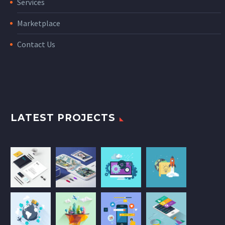
Services
Marketplace
Contact Us
LATEST PROJECTS