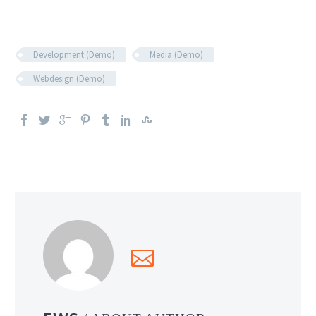
Development (Demo)
Media (Demo)
Webdesign (Demo)