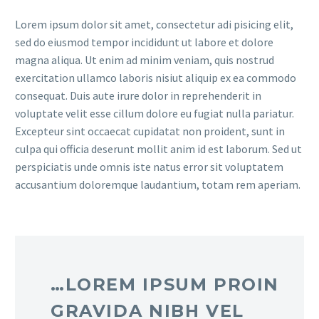
Lorem ipsum dolor sit amet, consectetur adi pisicing elit,
sed do eiusmod tempor incididunt ut labore et dolore
magna aliqua. Ut enim ad minim veniam, quis nostrud
exercitation ullamco laboris nisiut aliquip ex ea commodo
consequat. Duis aute irure dolor in reprehenderit in
voluptate velit esse cillum dolore eu fugiat nulla pariatur.
Excepteur sint occaecat cupidatat non proident, sunt in
culpa qui officia deserunt mollit anim id est laborum. Sed ut
perspiciatis unde omnis iste natus error sit voluptatem
accusantium doloremque laudantium, totam rem aperiam.
…LOREM IPSUM PROIN
GRAVIDA NIBH VEL