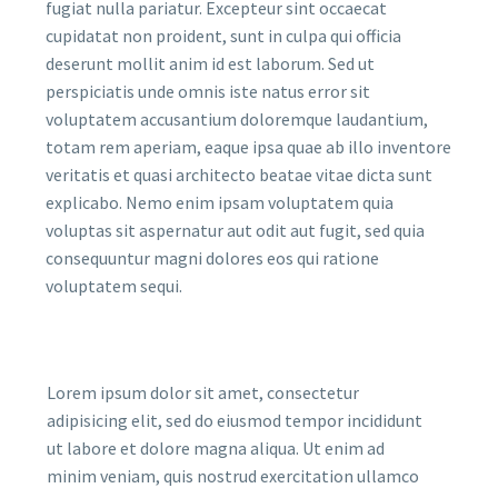
fugiat nulla pariatur. Excepteur sint occaecat
cupidatat non proident, sunt in culpa qui officia
deserunt mollit anim id est laborum. Sed ut
perspiciatis unde omnis iste natus error sit
voluptatem accusantium doloremque laudantium,
totam rem aperiam, eaque ipsa quae ab illo inventore
veritatis et quasi architecto beatae vitae dicta sunt
explicabo. Nemo enim ipsam voluptatem quia
voluptas sit aspernatur aut odit aut fugit, sed quia
consequuntur magni dolores eos qui ratione
voluptatem sequi.
Lorem ipsum dolor sit amet, consectetur
adipisicing elit, sed do eiusmod tempor incididunt
ut labore et dolore magna aliqua. Ut enim ad
minim veniam, quis nostrud exercitation ullamco