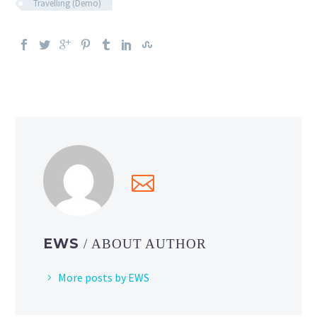
Travelling (Demo)
EWS
/ ABOUT AUTHOR
More posts by EWS