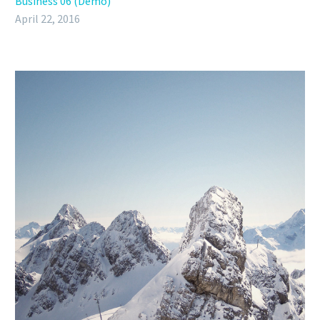
Business 06 (Demo)
April 22, 2016