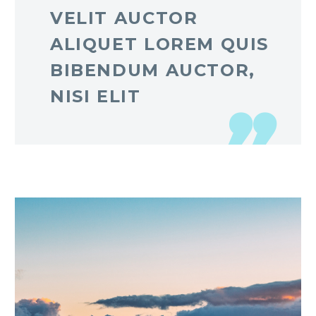
VELIT AUCTOR
ALIQUET LOREM QUIS
BIBENDUM AUCTOR,
NISI ELIT