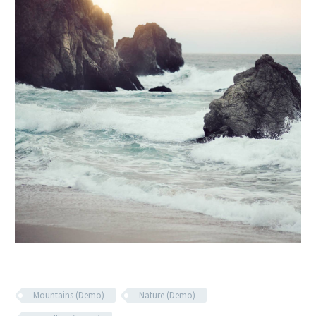
Mountains (Demo)
Nature (Demo)