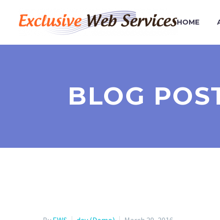
HOME
BLOG POST