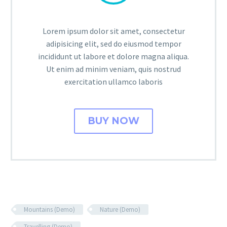
Lorem ipsum dolor sit amet, consectetur
adipisicing elit, sed do eiusmod tempor
incididunt ut labore et dolore magna aliqua.
Ut enim ad minim veniam, quis nostrud
exercitation ullamco laboris
BUY NOW
Mountains (Demo)
Nature (Demo)
Travelling (Demo)