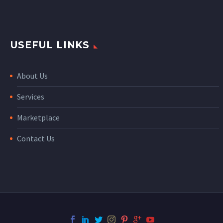
USEFUL LINKS
About Us
Services
Marketplace
Contact Us