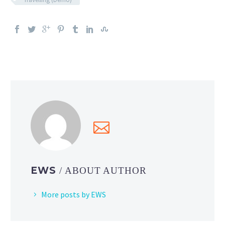
EWS
/ ABOUT AUTHOR
More posts by EWS