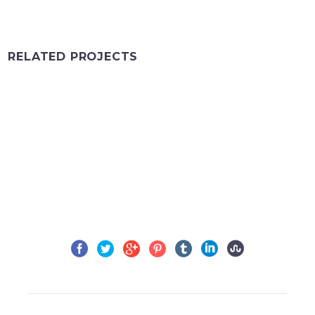
RELATED PROJECTS