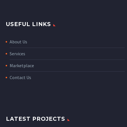
USEFUL LINKS
About Us
Services
Marketplace
Contact Us
LATEST PROJECTS