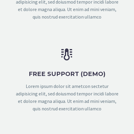
adipisicing elit, sed doiusmod tempor incidi labore
et dolore magna aliqua. Ut enim ad mini veniam,
quis nostrud exercitation ullamco


FREE SUPPORT (DEMO)
Lorem ipsum dolor sit ametcon sectetur
adipisicing elit, sed doiusmod tempor incidi labore
et dolore magna aliqua. Ut enim ad mini veniam,
quis nostrud exercitation ullamco