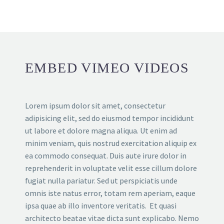
EMBED VIMEO VIDEOS
Lorem ipsum dolor sit amet, consectetur
adipisicing elit, sed do eiusmod tempor incididunt
ut labore et dolore magna aliqua. Ut enim ad
minim veniam, quis nostrud exercitation aliquip ex
ea commodo consequat. Duis aute irure dolor in
reprehenderit in voluptate velit esse cillum dolore
fugiat nulla pariatur. Sed ut perspiciatis unde
omnis iste natus error, totam rem aperiam, eaque
ipsa quae ab illo inventore veritatis. Et quasi
architecto beatae vitae dicta sunt explicabo. Nemo