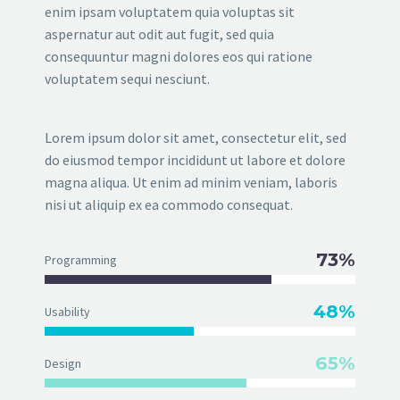
enim ipsam voluptatem quia voluptas sit
aspernatur aut odit aut fugit, sed quia
consequuntur magni dolores eos qui ratione
voluptatem sequi nesciunt.
Lorem ipsum dolor sit amet, consectetur elit, sed
do eiusmod tempor incididunt ut labore et dolore
magna aliqua. Ut enim ad minim veniam, laboris
nisi ut aliquip ex ea commodo consequat.
73%
Programming
48%
Usability
65%
Design