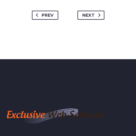
PREV
NEXT