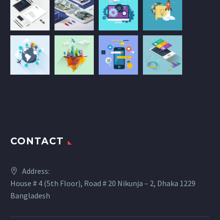
CONTACT
Address:
House # 4 (5th Floor), Road # 20 Nikunja – 2, Dhaka 1229
Bangladesh