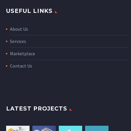
USEFUL LINKS
About Us
Services
Marketplace
Contact Us
LATEST PROJECTS