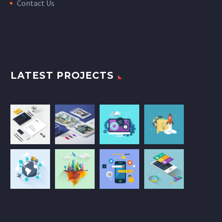
Contact Us
LATEST PROJECTS