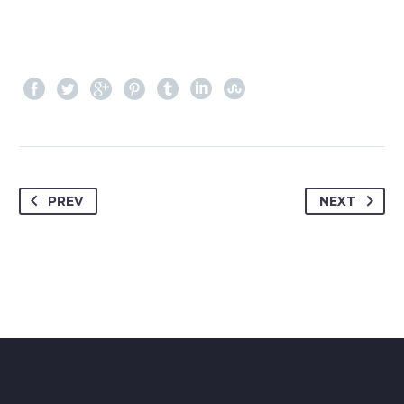
PREV
NEXT