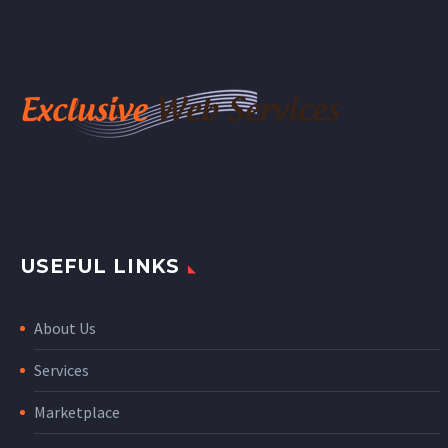
USEFUL LINKS
About Us
Services
Marketplace