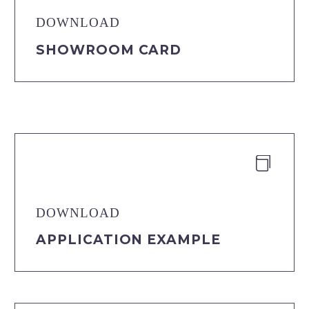
DOWNLOAD
SHOWROOM CARD


DOWNLOAD
APPLICATION EXAMPLE