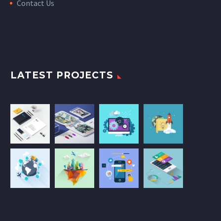
Contact Us
LATEST PROJECTS