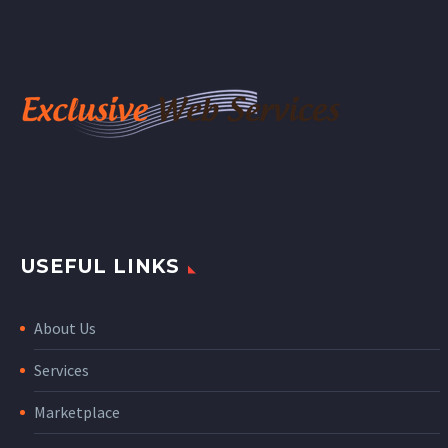
USEFUL LINKS
About Us
Services
Marketplace