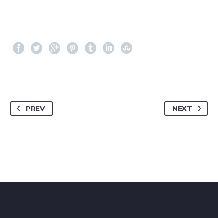
PREV
NEXT