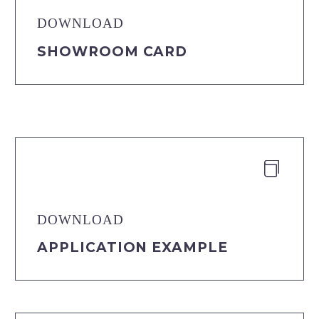
DOWNLOAD
SHOWROOM CARD


DOWNLOAD
APPLICATION EXAMPLE