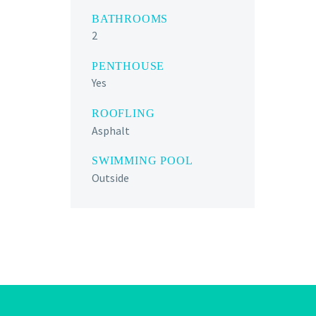
BATHROOMS
2
PENTHOUSE
Yes
ROOFLING
Asphalt
SWIMMING POOL
Outside