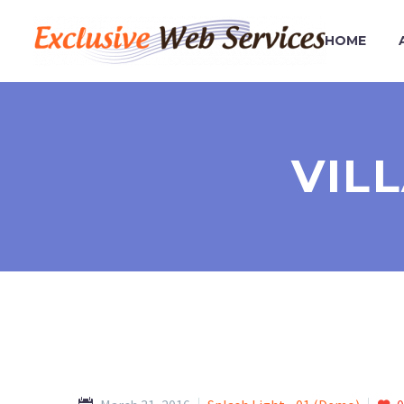
HOME
VIL