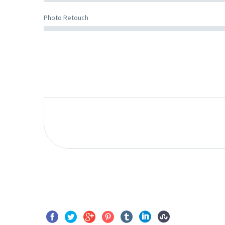
Photo Retouch