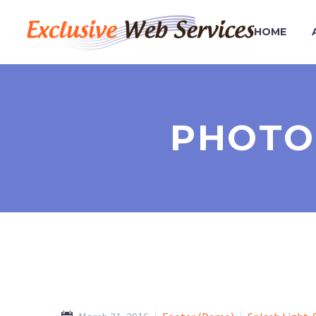
HOME
PHOTO