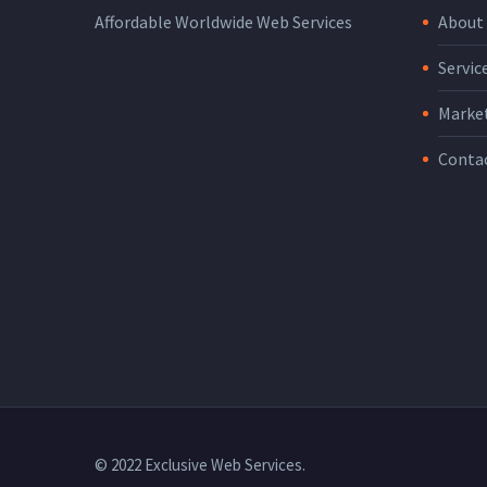
About
Affordable Worldwide Web Services
Servic
Marke
Conta
© 2022 Exclusive Web Services.