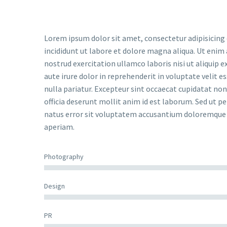
Lorem ipsum dolor sit amet, consectetur adipisicing
incididunt ut labore et dolore magna aliqua. Ut enim
nostrud exercitation ullamco laboris nisi ut aliquip
aute irure dolor in reprehenderit in voluptate velit e
nulla pariatur. Excepteur sint occaecat cupidatat non 
officia deserunt mollit anim id est laborum. Sed ut pe
natus error sit voluptatem accusantium doloremqu
aperiam.
Photography
Design
PR