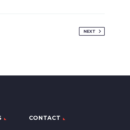
NEXT
S
CONTACT