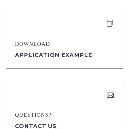


DOWNLOAD
APPLICATION EXAMPLE


QUESTIONS?
CONTACT US