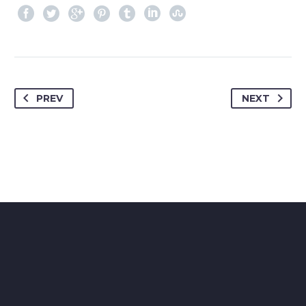
PREV
NEXT