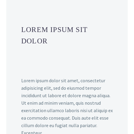
LOREM IPSUM SIT
DOLOR
Lorem ipsum dolor sit amet, consectetur
adipisicing elit, sed do eiusmod tempor
incididunt ut labore et dolore magna aliqua.
Ut enim ad minim veniam, quis nostrud
exercitation ullamco laboris nisi ut aliquip ex
ea commodo consequat. Duis aute elit esse
cillum dolore eu fugiat nulla pariatur.
Excepteur