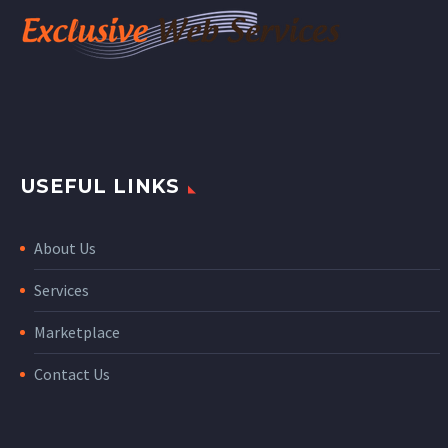
USEFUL LINKS
About Us
Services
Marketplace
Contact Us