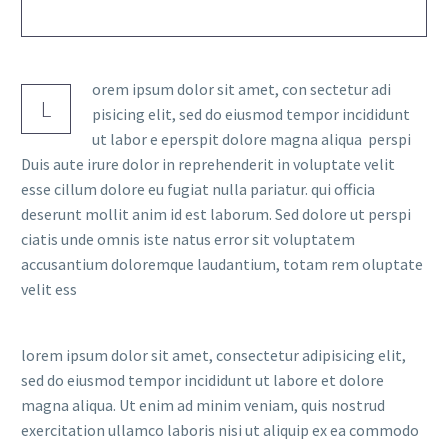
orem ipsum dolor sit amet, con sectetur adi
L
pisicing elit, sed do eiusmod tempor incididunt
ut labor e eperspit dolore magna aliqua perspi
Duis aute irure dolor in reprehenderit in voluptate velit
esse cillum dolore eu fugiat nulla pariatur. qui officia
deserunt mollit anim id est laborum. Sed dolore ut perspi
ciatis unde omnis iste natus error sit voluptatem
accusantium doloremque laudantium, totam rem oluptate
velit ess
lorem ipsum dolor sit amet, consectetur adipisicing elit,
sed do eiusmod tempor incididunt ut labore et dolore
magna aliqua. Ut enim ad minim veniam, quis nostrud
exercitation ullamco laboris nisi ut aliquip ex ea commodo