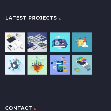
LATEST PROJECTS
CONTACT