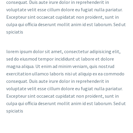
consequat. Duis aute irure dolor in reprehenderit in
voluptate velit esse cillum dolore eu fugiat nulla pariatur.
Excepteur sint occaecat cupidatat non proident, sunt in
culpa qui officia deserunt mollit anim id est laborum. Sed ut
spiciatis
lorem ipsum dolor sit amet, consectetur adipisicing elit,
sed do eiusmod tempor incididunt ut labore et dolore
magna aliqua. Ut enim ad minim veniam, quis nostrud
exercitation ullamco laboris nisi ut aliquip ex ea commodo
consequat. Duis aute irure dolor in reprehenderit in
voluptate velit esse cillum dolore eu fugiat nulla pariatur.
Excepteur sint occaecat cupidatat non proident, sunt in
culpa qui officia deserunt mollit anim id est laborum. Sed ut
spiciatis