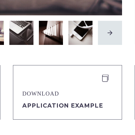


DOWNLOAD
APPLICATION EXAMPLE