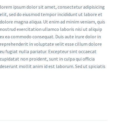
lorem ipsum dolor sit amet, consectetur adipisicing
elit, sed do eiusmod tempor incididunt ut labore et
dolore magna aliqua. Ut enim ad minim veniam, quis
nostrud exercitation ullamco laboris nisi ut aliquip
ex ea commodo consequat. Duis aute irure dolor in
reprehenderit in voluptate velit esse cillum dolore
eu fugiat nulla pariatur. Excepteur sint occaecat
cupidatat non proident, sunt in culpa qui officia
deserunt mollit anim id est laborum. Sed ut spiciatis