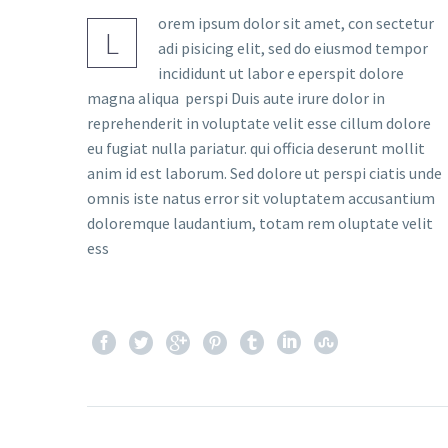
orem ipsum dolor sit amet, con sectetur
L
adi pisicing elit, sed do eiusmod tempor
incididunt ut labor e eperspit dolore
magna aliqua perspi Duis aute irure dolor in
reprehenderit in voluptate velit esse cillum dolore
eu fugiat nulla pariatur. qui officia deserunt mollit
anim id est laborum. Sed dolore ut perspi ciatis unde
omnis iste natus error sit voluptatem accusantium
doloremque laudantium, totam rem oluptate velit
ess