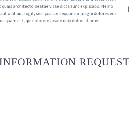
et quasi architecto beatae vitae dicta sunt explicabo. Nemo
aut odit aut fugit, sed quia consequuntur magni dolores eos
uisquam est, qui dolorem ipsum quia dolor sit amet.
INFORMATION REQUES