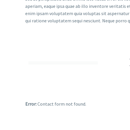
aperiam, eaque ipsa quae ab illo inventore veritatis 
enim ipsam voluptatem quia voluptas sit aspernatur 
qui ratione voluptatem sequi nesciunt. Neque porro q
Error:
Contact form not found.