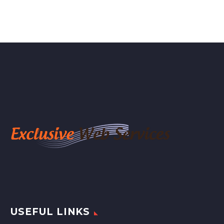
USEFUL LINKS