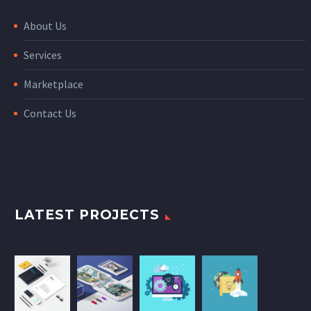
About Us
Services
Marketplace
Contact Us
LATEST PROJECTS