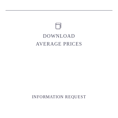


DOWNLOAD
AVERAGE PRICES
INFORMATION REQUEST