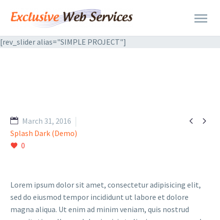
[rev_slider alias="SIMPLE PROJECT"]


March 31, 2016
Splash Dark (Demo)
0
Lorem ipsum dolor sit amet, consectetur adipisicing elit,
sed do eiusmod tempor incididunt ut labore et dolore
magna aliqua. Ut enim ad minim veniam, quis nostrud