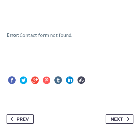
Error:
Contact form not found.
PREV
NEXT