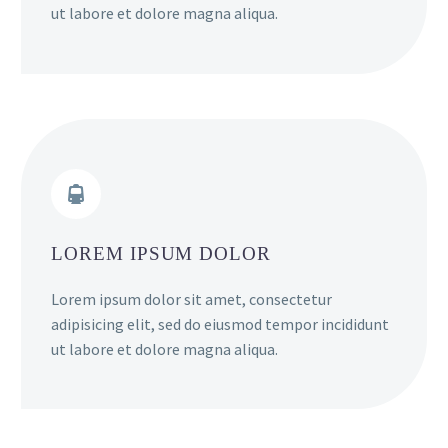
ut labore et dolore magna aliqua.


LOREM IPSUM DOLOR
Lorem ipsum dolor sit amet, consectetur
adipisicing elit, sed do eiusmod tempor incididunt
ut labore et dolore magna aliqua.