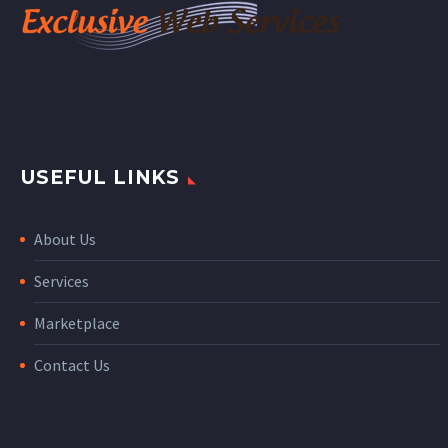
USEFUL LINKS
About Us
Services
Marketplace
Contact Us