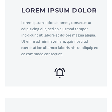
LOREM IPSUM DOLOR
Lorem ipsum dolor sit amet, consectetur
adipisicing elit, sed do eiusmod tempor
incididunt ut labore et dolore magna aliqua.
Ut enim ad minim veniam, quis nostrud
exercitation ullamco laboris nisi ut aliquip ex
ea commodo consequat.

