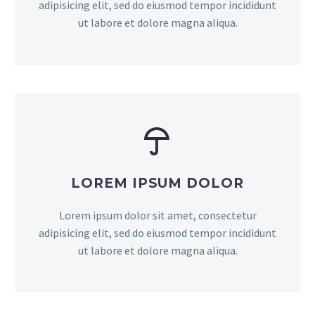
adipisicing elit, sed do eiusmod tempor incididunt
ut labore et dolore magna aliqua.


LOREM
IPSUM DOLOR
Lorem ipsum dolor sit amet, consectetur
adipisicing elit, sed do eiusmod tempor incididunt
ut labore et dolore magna aliqua.