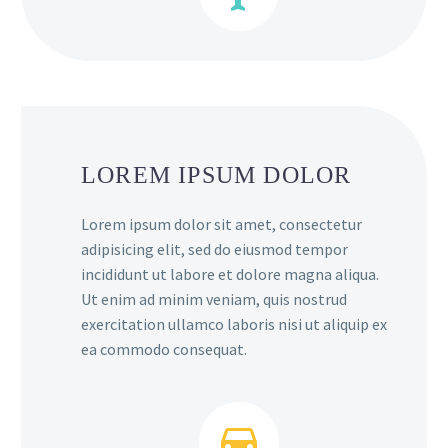
LOREM IPSUM DOLOR
Lorem ipsum dolor sit amet, consectetur
adipisicing elit, sed do eiusmod tempor
incididunt ut labore et dolore magna aliqua.
Ut enim ad minim veniam, quis nostrud
exercitation ullamco laboris nisi ut aliquip ex
ea commodo consequat.

