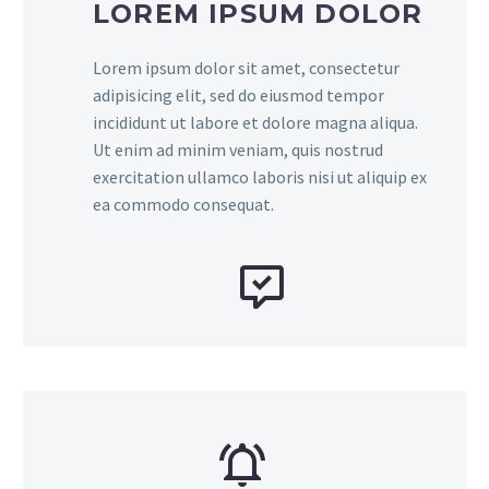
LOREM IPSUM DOLOR
Lorem ipsum dolor sit amet, consectetur
adipisicing elit, sed do eiusmod tempor
incididunt ut labore et dolore magna aliqua.
Ut enim ad minim veniam, quis nostrud
exercitation ullamco laboris nisi ut aliquip ex
ea commodo consequat.



