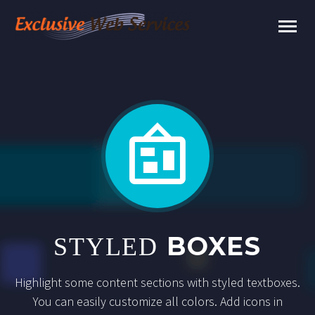


BOXES
STYLED
Highlight some content sections with styled textboxes.
You can easily customize all colors. Add icons in