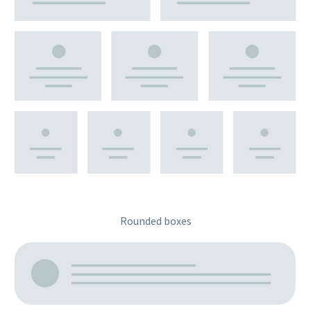
Rounded boxes