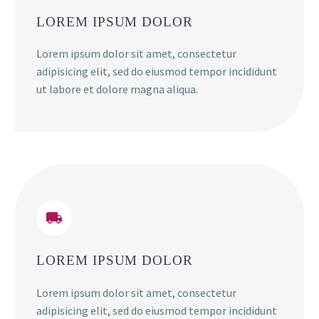
LOREM IPSUM DOLOR
Lorem ipsum dolor sit amet, consectetur
adipisicing elit, sed do eiusmod tempor incididunt
ut labore et dolore magna aliqua.


LOREM IPSUM DOLOR
Lorem ipsum dolor sit amet, consectetur
adipisicing elit, sed do eiusmod tempor incididunt