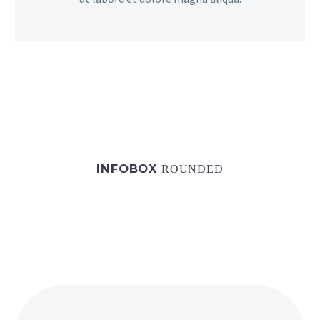
INFOBOX
ROUNDED