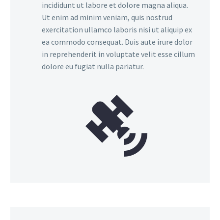
incididunt ut labore et dolore magna aliqua.
Ut enim ad minim veniam, quis nostrud
exercitation ullamco laboris nisi ut aliquip ex
ea commodo consequat. Duis aute irure dolor
in reprehenderit in voluptate velit esse cillum
dolore eu fugiat nulla pariatur.

