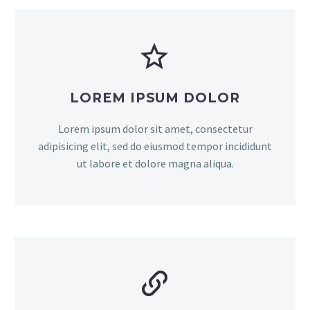


LOREM IPSUM DOLOR
Lorem ipsum dolor sit amet, consectetur
adipisicing elit, sed do eiusmod tempor incididunt
ut labore et dolore magna aliqua.

