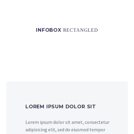
INFOBOX
RECTANGLED
LOREM IPSUM DOLOR SIT
Lorem ipsum dolor sit amet, consectetur
adipisicing elit, sed do eiusmod tempor