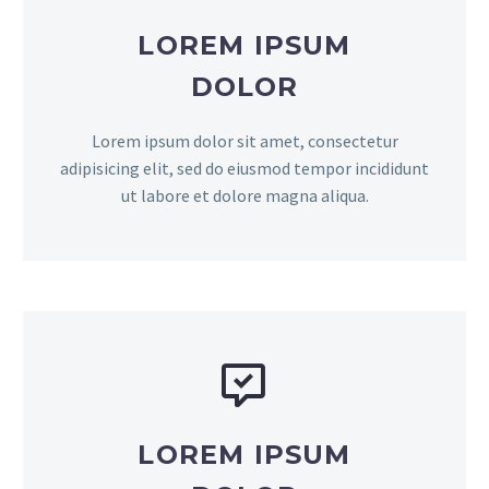
LOREM IPSUM
DOLOR
Lorem ipsum dolor sit amet, consectetur
adipisicing elit, sed do eiusmod tempor incididunt
ut labore et dolore magna aliqua.


LOREM IPSUM