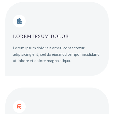


LOREM IPSUM DOLOR
Lorem ipsum dolor sit amet, consectetur
adipisicing elit, sed do eiusmod tempor incididunt
ut labore et dolore magna aliqua.

