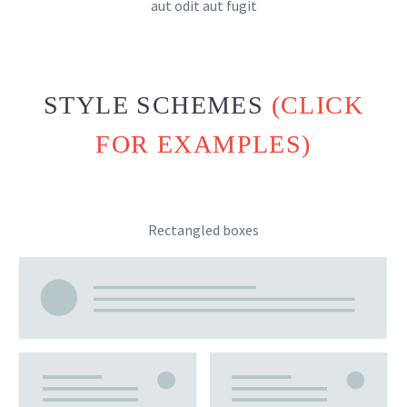
aut odit aut fugit
STYLE SCHEMES
(CLICK
FOR EXAMPLES)
Rectangled boxes