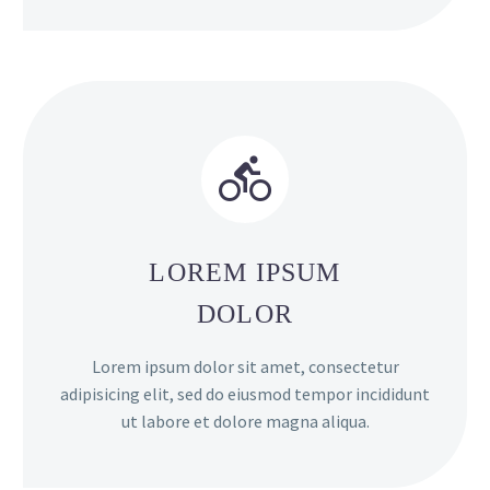


LOREM IPSUM
DOLOR
Lorem ipsum dolor sit amet, consectetur
adipisicing elit, sed do eiusmod tempor incididunt
ut labore et dolore magna aliqua.