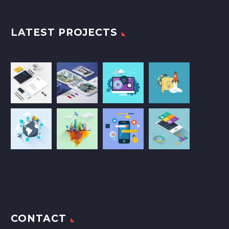
LATEST PROJECTS
CONTACT