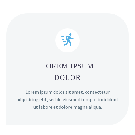


LOREM IPSUM
DOLOR
Lorem ipsum dolor sit amet, consectetur
adipisicing elit, sed do eiusmod tempor incididunt
ut labore et dolore magna aliqua.