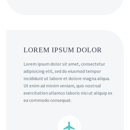
LOREM IPSUM DOLOR
Lorem ipsum dolor sit amet, consectetur
adipisicing elit, sed do eiusmod tempor
incididunt ut labore et dolore magna aliqua.
Ut enim ad minim veniam, quis nostrud
exercitation ullamco laboris nisi ut aliquip ex
ea commodo consequat.

