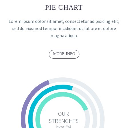
PIE CHART
Lorem ipsum dolor sit amet, consectetur adipisicing elit,
sed do eiusmod tempor incididunt ut labore et dolore
magna aliqua.
MORE INFO
OUR
STRENGHTS
Hover Me!