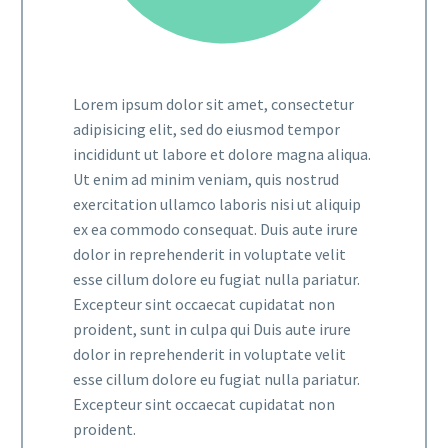
Lorem ipsum dolor sit amet, consectetur
adipisicing elit, sed do eiusmod tempor
incididunt ut labore et dolore magna aliqua.
Ut enim ad minim veniam, quis nostrud
exercitation ullamco laboris nisi ut aliquip
ex ea commodo consequat. Duis aute irure
dolor in reprehenderit in voluptate velit
esse cillum dolore eu fugiat nulla pariatur.
Excepteur sint occaecat cupidatat non
proident, sunt in culpa qui Duis aute irure
dolor in reprehenderit in voluptate velit
esse cillum dolore eu fugiat nulla pariatur.
Excepteur sint occaecat cupidatat non
proident.