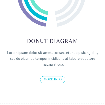
DONUT DIAGRAM
Lorem ipsum dolor sit amet, consectetur adipisicing elit,
sed do eiusmod tempor incididunt ut labore et dolore
magna aliqua.
MORE INFO