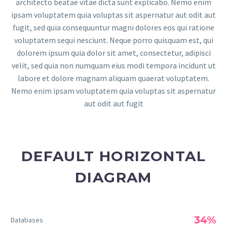
architecto beatae vitae dicta sunt explicabo. Nemo enim
ipsam voluptatem quia voluptas sit aspernatur aut odit aut
fugit, sed quia consequuntur magni dolores eos qui ratione
voluptatem sequi nesciunt. Neque porro quisquam est, qui
dolorem ipsum quia dolor sit amet, consectetur, adipisci
velit, sed quia non numquam eius modi tempora incidunt ut
labore et dolore magnam aliquam quaerat voluptatem.
Nemo enim ipsam voluptatem quia voluptas sit aspernatur
aut odit aut fugit
DEFAULT HORIZONTAL
DIAGRAM
34%
Databases