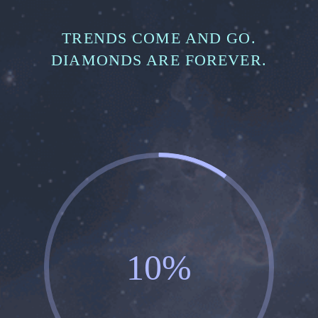
TRENDS COME AND GO.
DIAMONDS ARE FOREVER.
10%