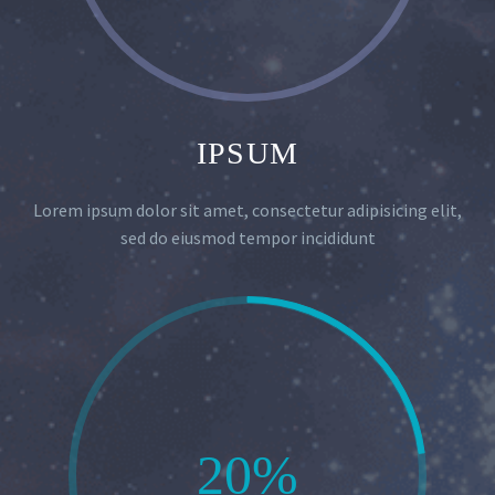
IPSUM
Lorem ipsum dolor sit amet, consectetur adipisicing elit,
sed do eiusmod tempor incididunt
20%