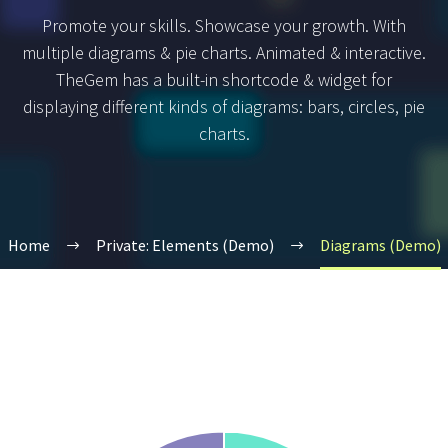
Promote your skills. Showcase your growth. With
multiple diagrams & pie charts. Animated & interactive.
TheGem has a built-in shortcode & widget for
displaying different kinds of diagrams: bars, circles, pie
charts.
Home
Private: Elements (Demo)
Diagrams (Demo)