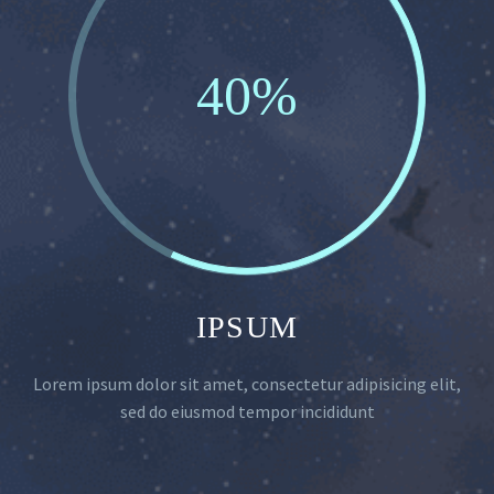
40%
IPSUM
Lorem ipsum dolor sit amet, consectetur adipisicing elit,
sed do eiusmod tempor incididunt