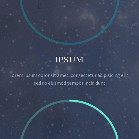
IPSUM
Lorem ipsum dolor sit amet, consectetur adipisicing elit,
sed do eiusmod tempor incididunt