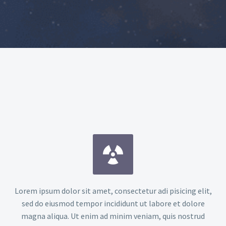


Lorem ipsum dolor sit amet, consectetur adi pisicing elit,
sed do eiusmod tempor incididunt ut labore et dolore
magna aliqua. Ut enim ad minim veniam, quis nostrud