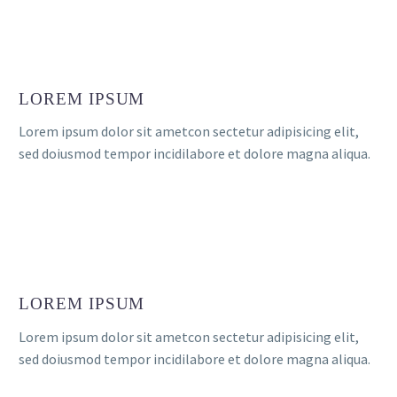
LOREM IPSUM
Lorem ipsum dolor sit ametcon sectetur adipisicing elit,
sed doiusmod tempor incidilabore et dolore magna aliqua.
LOREM IPSUM
Lorem ipsum dolor sit ametcon sectetur adipisicing elit,
sed doiusmod tempor incidilabore et dolore magna aliqua.