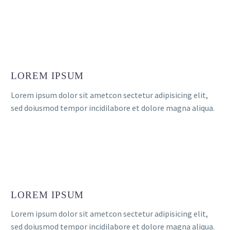
LOREM IPSUM
Lorem ipsum dolor sit ametcon sectetur adipisicing elit,
sed doiusmod tempor incidilabore et dolore magna aliqua.
LOREM IPSUM
Lorem ipsum dolor sit ametcon sectetur adipisicing elit,
sed doiusmod tempor incidilabore et dolore magna aliqua.