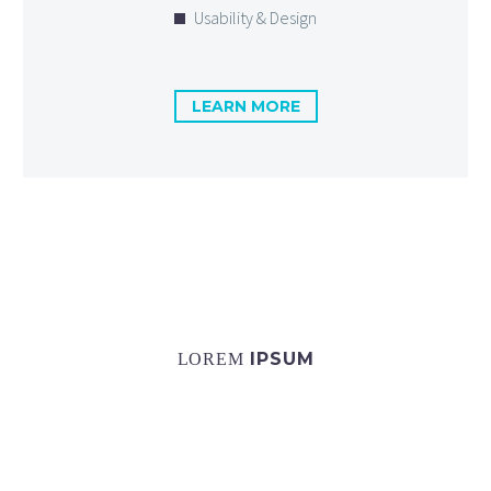
Usability & Design
LEARN MORE
IPSUM
LOREM