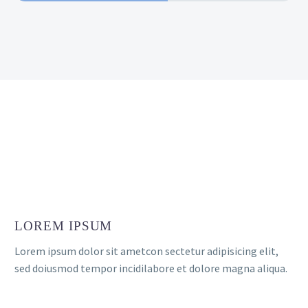
LOREM IPSUM
Lorem ipsum dolor sit ametcon sectetur adipisicing elit,
sed doiusmod tempor incidilabore et dolore magna aliqua.