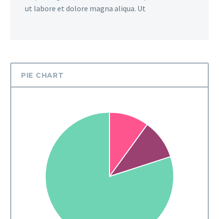
ut labore et dolore magna aliqua. Ut
PIE CHART