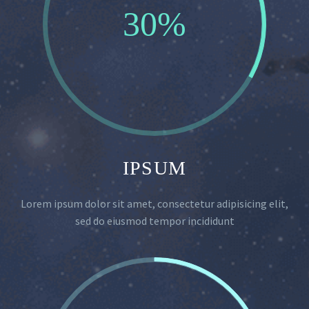
30%
IPSUM
Lorem ipsum dolor sit amet, consectetur adipisicing elit,
sed do eiusmod tempor incididunt