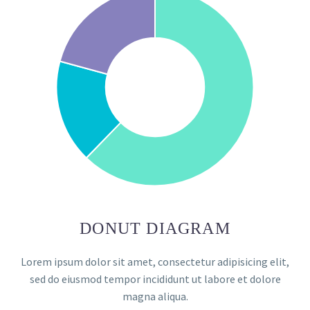
DONUT DIAGRAM
Lorem ipsum dolor sit amet, consectetur adipisicing elit,
sed do eiusmod tempor incididunt ut labore et dolore
magna aliqua.