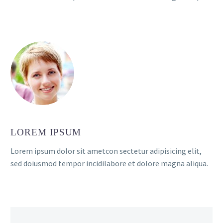
LOREM IPSUM
Lorem ipsum dolor sit ametcon sectetur adipisicing elit,
sed doiusmod tempor incidilabore et dolore magna aliqua.