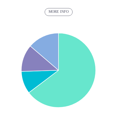
MORE INFO