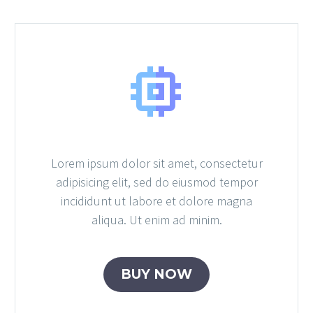


Lorem ipsum dolor sit amet, consectetur
adipisicing elit, sed do eiusmod tempor
incididunt ut labore et dolore magna
aliqua. Ut enim ad minim.
BUY NOW