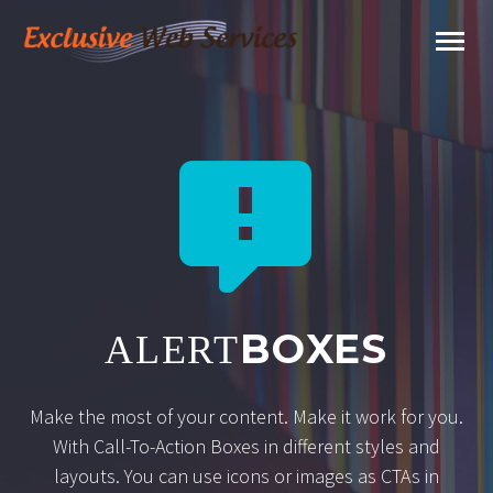


BOXES
ALERT
Make the most of your content. Make it work for you.
With Call-To-Action Boxes in different styles and
layouts. You can use icons or images as CTAs in