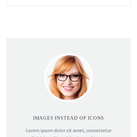
IMAGES INSTEAD OF ICONS
Lorem ipsum dolor sit amet, consectetur