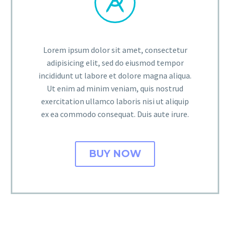


Lorem ipsum dolor sit amet, consectetur
adipisicing elit, sed do eiusmod tempor
incididunt ut labore et dolore magna aliqua.
Ut enim ad minim veniam, quis nostrud
exercitation ullamco laboris nisi ut aliquip
ex ea commodo consequat. Duis aute irure.
BUY NOW